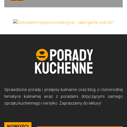
Sprawdzone porady i przepisy kulinarne oraz blog o różnorodnej
tematyce kulinarnej wraz z poradami dotyczącymi samego
sprzętu kuchennego i nie tylko. Zapraszamy do lektury!
NOWOŚCI