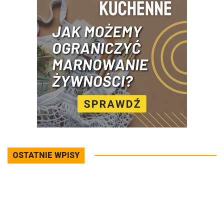
OSTATNIE WPISY