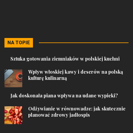
NA TOPIE
Sztuka gotowania ziemniaków w polskiej kuchni
Wpływ włoskiej kawy i deserów na polską
kulturę kulinarną
Jak doskonała piana wpływa na udane wypieki?
Odżywianie w równowadze: jak skutecznie
planować zdrowy jadłospis