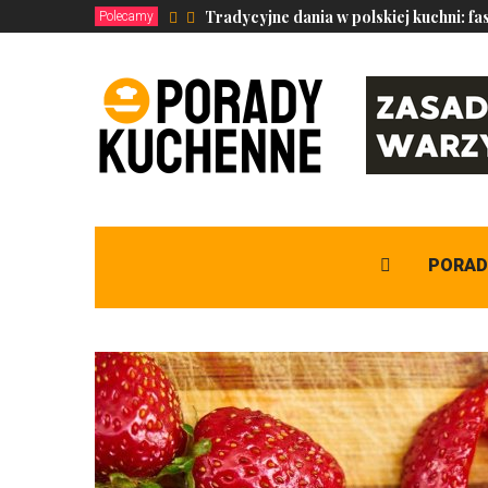
Tradycyjne dania w polskiej kuchni: fa
Polecamy
PORAD